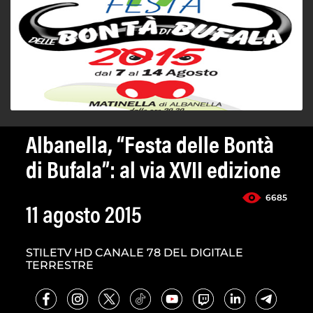
Albanella, “Festa delle Bontà
di Bufala”: al via XVII edizione
6685
11 agosto 2015
STILETV HD CANALE 78 DEL DIGITALE
TERRESTRE