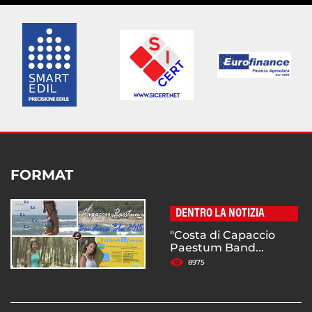
FORMAT
DENTRO LA NOTIZIA
"Costa di Capaccio
Paestum Band...
8975