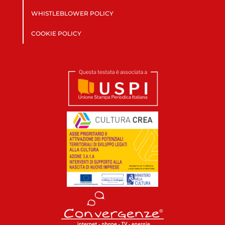
WHISTLEBLOWER POLICY
COOKIE POLICY