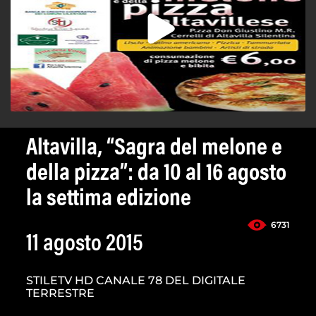
Altavilla, “Sagra del melone e
della pizza”: da 10 al 16 agosto
la settima edizione
6731
11 agosto 2015
STILETV HD CANALE 78 DEL DIGITALE
TERRESTRE