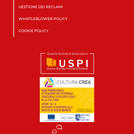
GESTIONE DEI RECLAMI
WHISTLEBLOWER POLICY
COOKIE POLICY