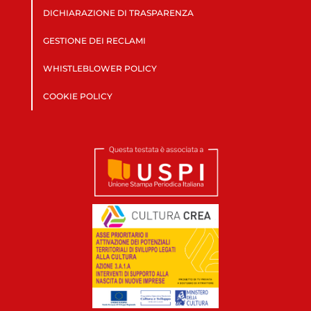
DICHIARAZIONE DI TRASPARENZA
GESTIONE DEI RECLAMI
WHISTLEBLOWER POLICY
COOKIE POLICY