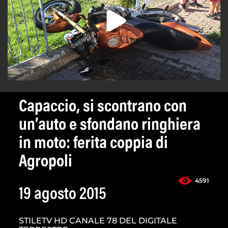
Capaccio, si scontrano con
un’auto e sfondano ringhiera
in moto: ferita coppia di
Agropoli
4591
19 agosto 2015
STILETV HD CANALE 78 DEL DIGITALE