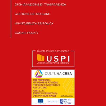
DICHIARAZIONE DI TRASPARENZA
GESTIONE DEI RECLAMI
WHISTLEBLOWER POLICY
COOKIE POLICY