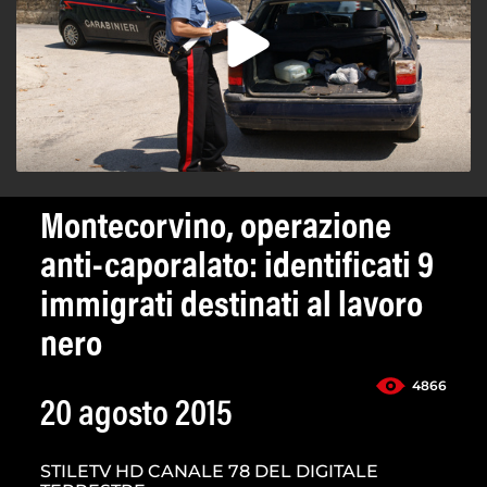
Montecorvino, operazione
anti-caporalato: identificati 9
immigrati destinati al lavoro
nero
4866
20 agosto 2015
STILETV HD CANALE 78 DEL DIGITALE