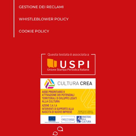
GESTIONE DEI RECLAMI
WHISTLEBLOWER POLICY
COOKIE POLICY