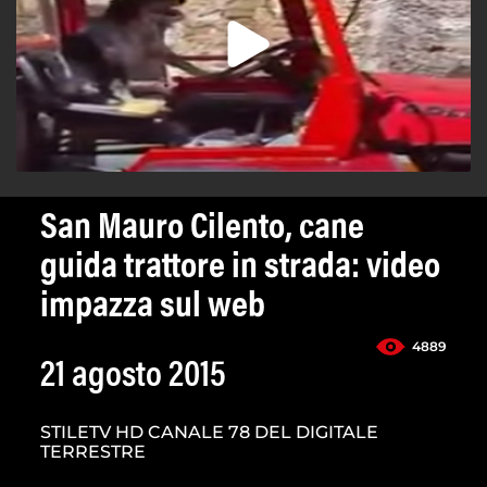
San Mauro Cilento, cane
guida trattore in strada: video
impazza sul web
4889
21 agosto 2015
STILETV HD CANALE 78 DEL DIGITALE
TERRESTRE