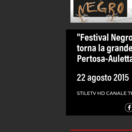
"Festival Negro
torna la grande
Pertosa-Aulett
22 agosto 2015
STILETV HD CANALE 7