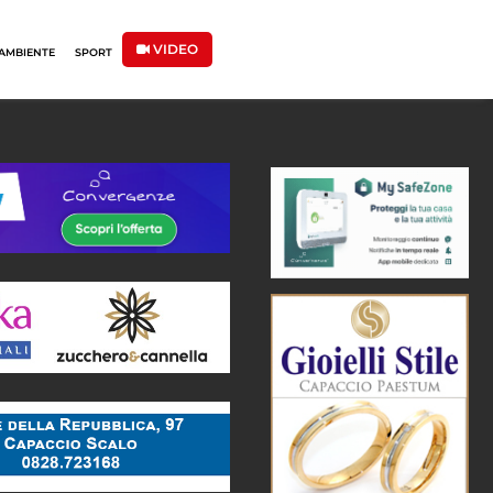
VIDEO
AMBIENTE
SPORT