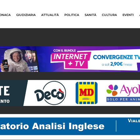
ONACA
GIUDIZIARIA
ATTUALITÀ
POLITICA
SANITÀ
CULTURA
EVENTI