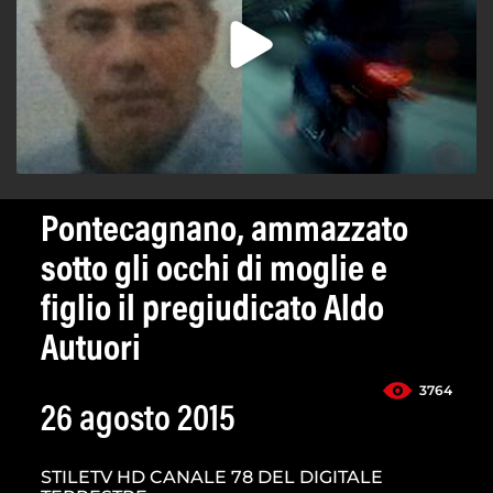
Pontecagnano, ammazzato
sotto gli occhi di moglie e
figlio il pregiudicato Aldo
Autuori
3764
26 agosto 2015
STILETV HD CANALE 78 DEL DIGITALE