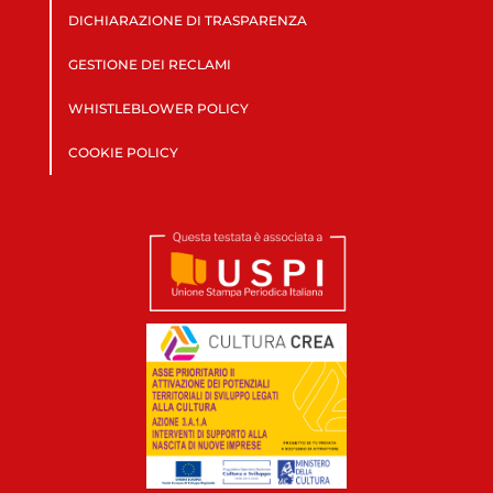
DICHIARAZIONE DI TRASPARENZA
GESTIONE DEI RECLAMI
WHISTLEBLOWER POLICY
COOKIE POLICY