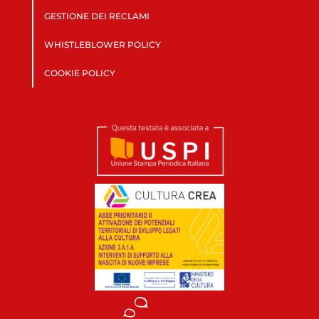
GESTIONE DEI RECLAMI
WHISTLEBLOWER POLICY
COOKIE POLICY