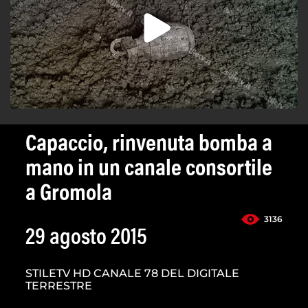
Capaccio, rinvenuta bomba a
mano in un canale consortile
a Gromola
3136
29 agosto 2015
STILETV HD CANALE 78 DEL DIGITALE
TERRESTRE