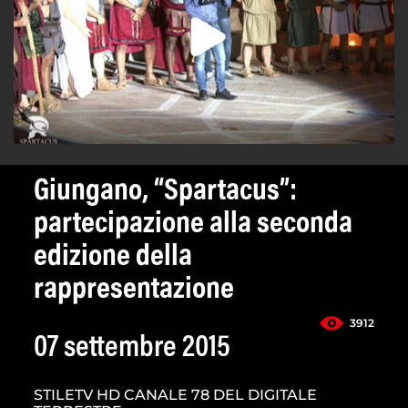
Giungano, “Spartacus”:
partecipazione alla seconda
edizione della
rappresentazione
3912
07 settembre 2015
STILETV HD CANALE 78 DEL DIGITALE