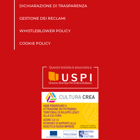
DICHIARAZIONE DI TRASPARENZA
GESTIONE DEI RECLAMI
WHISTLEBLOWER POLICY
COOKIE POLICY