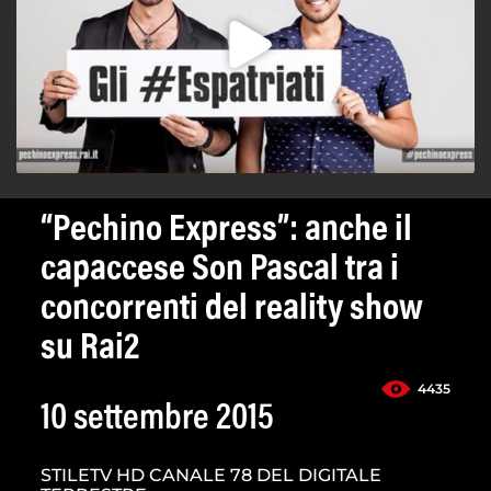
“Pechino Express”: anche il
capaccese Son Pascal tra i
concorrenti del reality show
su Rai2
4435
10 settembre 2015
STILETV HD CANALE 78 DEL DIGITALE