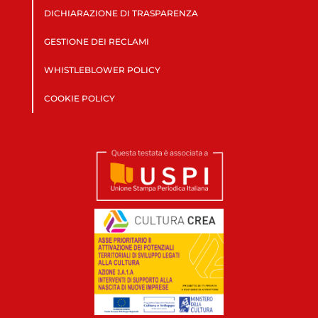
DICHIARAZIONE DI TRASPARENZA
GESTIONE DEI RECLAMI
WHISTLEBLOWER POLICY
COOKIE POLICY