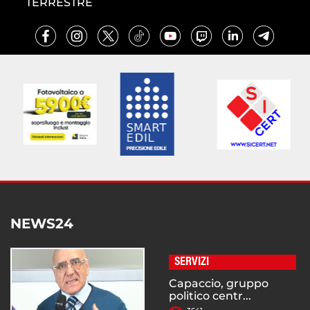
TERRESTRE
NEWS24
SERVIZI
Capaccio, gruppo
politico centr...