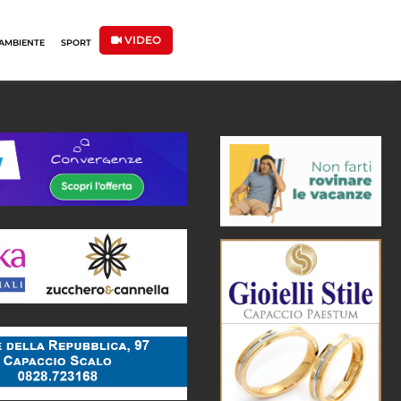
VIDEO
AMBIENTE
SPORT