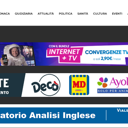
ONACA
GIUDIZIARIA
ATTUALITÀ
POLITICA
SANITÀ
CULTURA
EVENTI