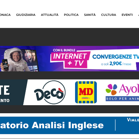
ONACA
GIUDIZIARIA
ATTUALITÀ
POLITICA
SANITÀ
CULTURA
EVENTI