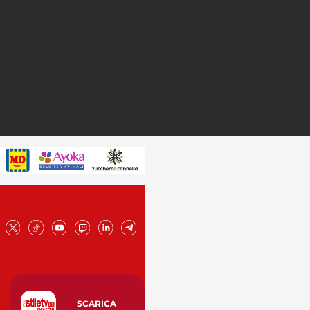
SCARICA