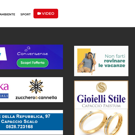
VIDEO
AMBIENTE
SPORT