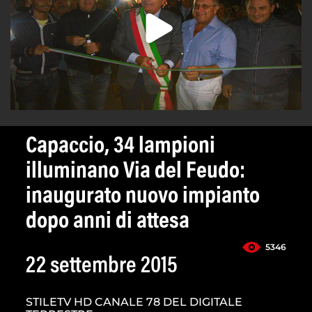
Capaccio, 34 lampioni
illuminano Via del Feudo:
inaugurato nuovo impianto
dopo anni di attesa
5346
22 settembre 2015
STILETV HD CANALE 78 DEL DIGITALE