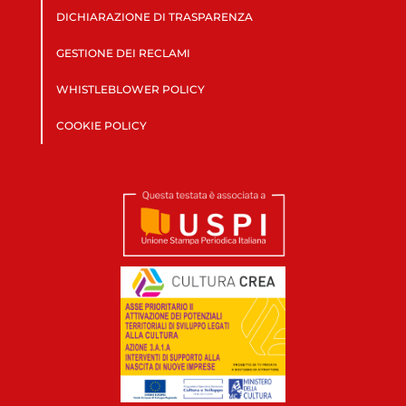
DICHIARAZIONE DI TRASPARENZA
GESTIONE DEI RECLAMI
WHISTLEBLOWER POLICY
COOKIE POLICY