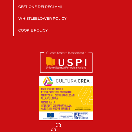
GESTIONE DEI RECLAMI
WHISTLEBLOWER POLICY
COOKIE POLICY