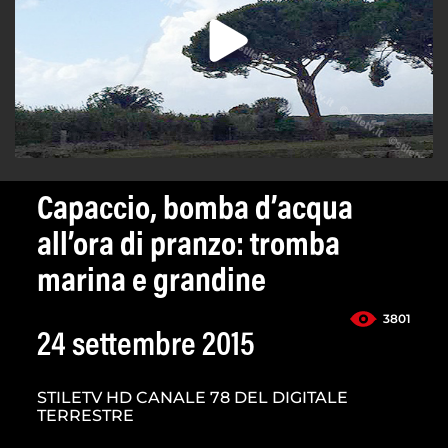
Capaccio, bomba d’acqua
all’ora di pranzo: tromba
marina e grandine
3801
24 settembre 2015
STILETV HD CANALE 78 DEL DIGITALE
TERRESTRE