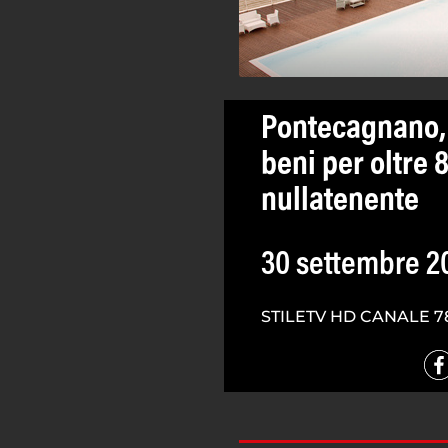
Pontecagnano, 
beni per oltre 
nullatenente
30 settembre 2
STILETV HD CANALE 7