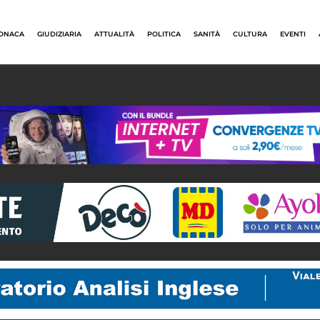
ONACA
GIUDIZIARIA
ATTUALITÀ
POLITICA
SANITÀ
CULTURA
EVENTI