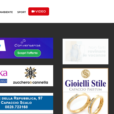
VIDEO
AMBIENTE
SPORT