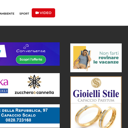
VIDEO
AMBIENTE
SPORT