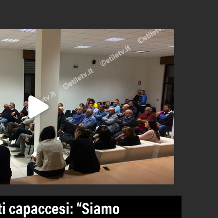
ti capaccesi: “Siamo