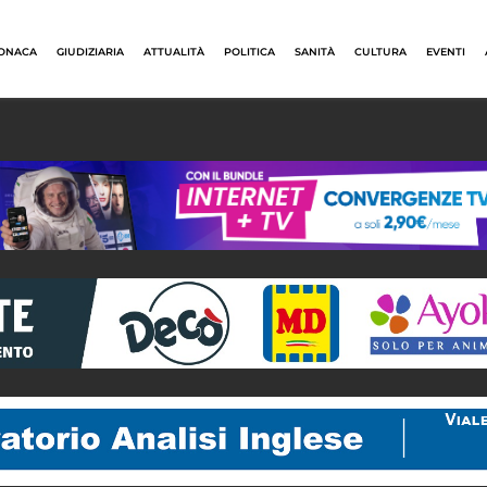
ONACA
GIUDIZIARIA
ATTUALITÀ
POLITICA
SANITÀ
CULTURA
EVENTI