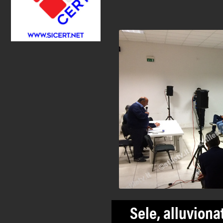
Sele, alluviona