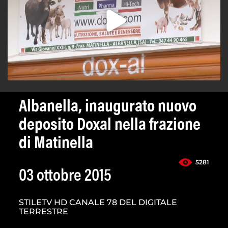
Albanella, inaugurato nuovo
deposito Doxal nella frazione
di Matinella
5281
03 ottobre 2015
STILETV HD CANALE 78 DEL DIGITALE
TERRESTRE