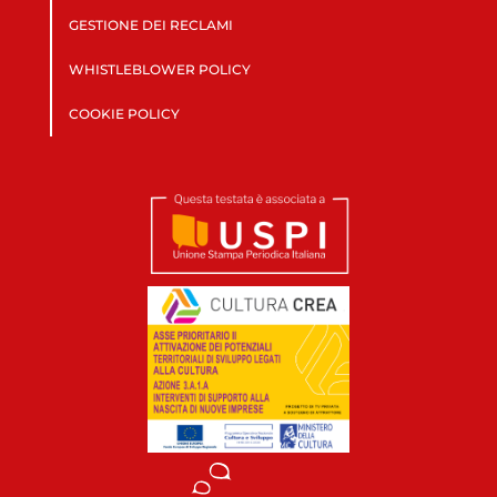
GESTIONE DEI RECLAMI
WHISTLEBLOWER POLICY
COOKIE POLICY