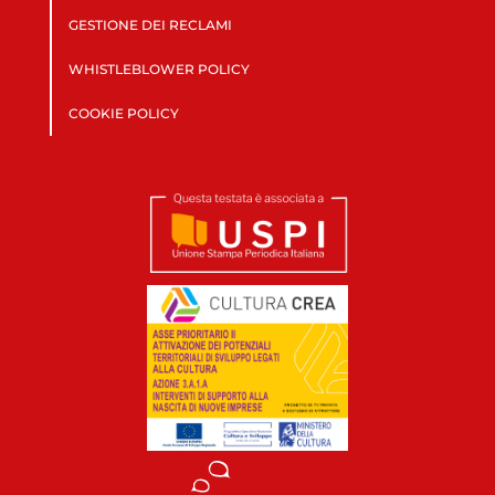
GESTIONE DEI RECLAMI
WHISTLEBLOWER POLICY
COOKIE POLICY