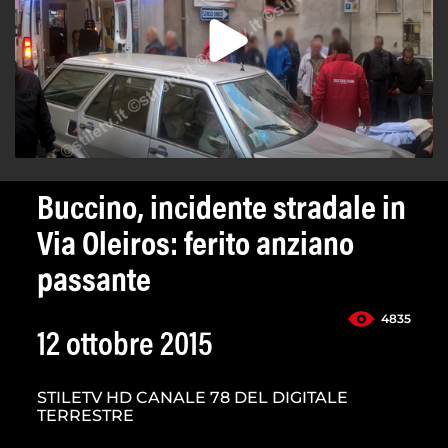
Buccino, incidente stradale in
Via Oleiros: ferito anziano
passante
4835
12 ottobre 2015
STILETV HD CANALE 78 DEL DIGITALE
TERRESTRE