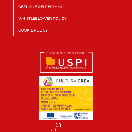
GESTIONE DEI RECLAMI
WHISTLEBLOWER POLICY
COOKIE POLICY