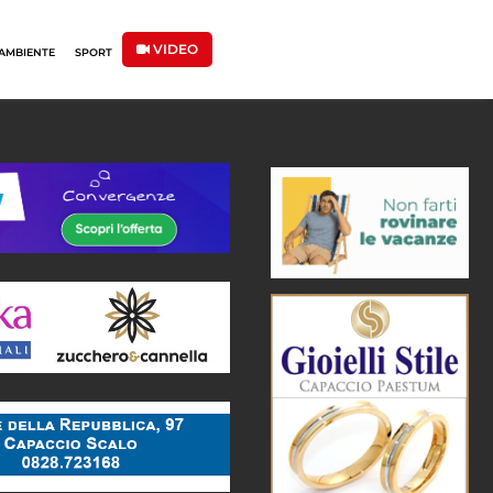
VIDEO
AMBIENTE
SPORT