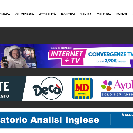
ONACA
GIUDIZIARIA
ATTUALITÀ
POLITICA
SANITÀ
CULTURA
EVENTI