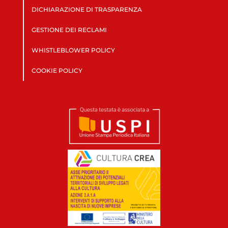
DICHIARAZIONE DI TRASPARENZA
GESTIONE DEI RECLAMI
WHISTLEBLOWER POLICY
COOKIE POLICY