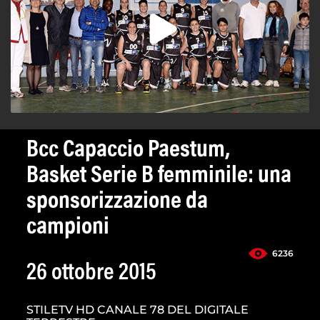
Bcc Capaccio Paestum,
Basket Serie B femminile: una
sponsorizzazione da
campioni
6236
26 ottobre 2015
STILETV HD CANALE 78 DEL DIGITALE