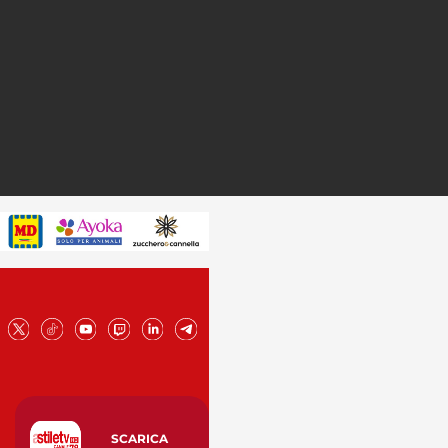
SCARICA