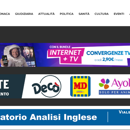
ONACA
GIUDIZIARIA
ATTUALITÀ
POLITICA
SANITÀ
CULTURA
EVENTI