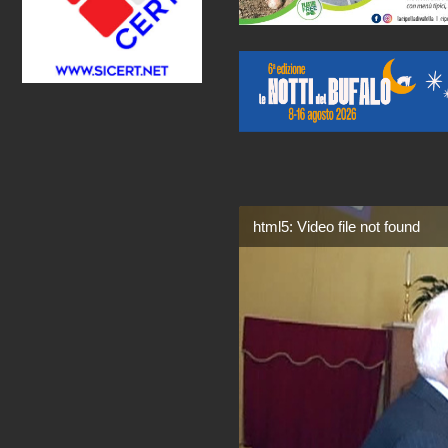
html5: Video file not found