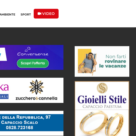
VIDEO
AMBIENTE
SPORT