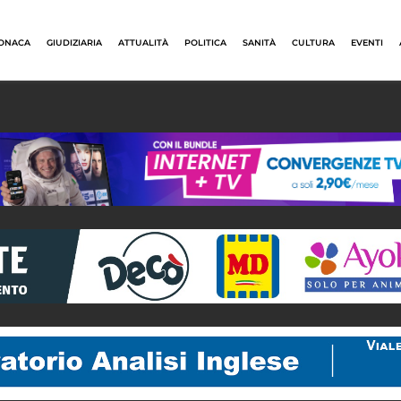
ONACA
GIUDIZIARIA
ATTUALITÀ
POLITICA
SANITÀ
CULTURA
EVENTI