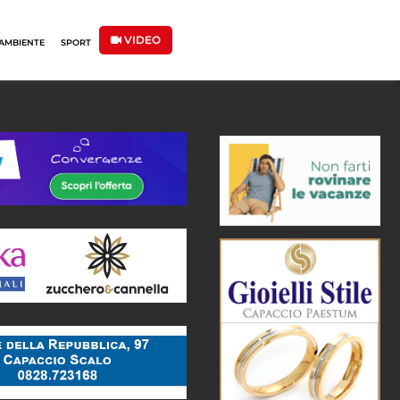
VIDEO
AMBIENTE
SPORT