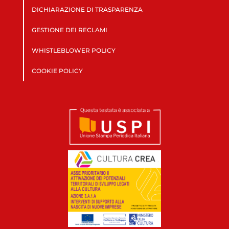
DICHIARAZIONE DI TRASPARENZA
GESTIONE DEI RECLAMI
WHISTLEBLOWER POLICY
COOKIE POLICY