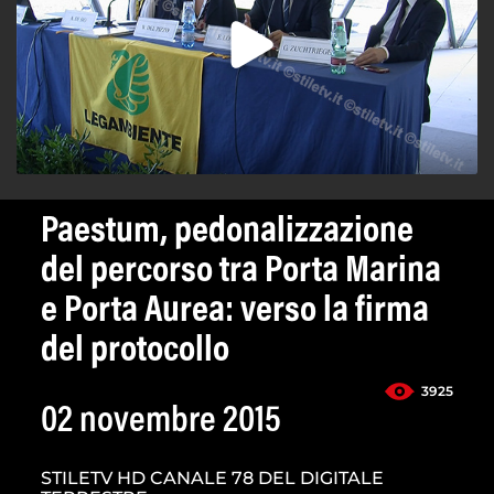
Paestum, pedonalizzazione
del percorso tra Porta Marina
e Porta Aurea: verso la firma
del protocollo
3925
02 novembre 2015
STILETV HD CANALE 78 DEL DIGITALE