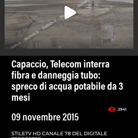
Capaccio, Telecom interra
fibra e danneggia tubo:
spreco di acqua potabile da 3
mesi
2941
09 novembre 2015
STILETV HD CANALE 78 DEL DIGITALE