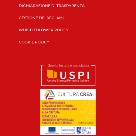
DICHIARAZIONE DI TRASPARENZA
GESTIONE DEI RECLAMI
WHISTLEBLOWER POLICY
COOKIE POLICY