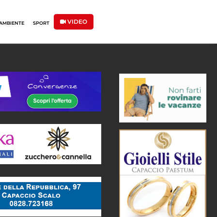
VIDEO
AMBIENTE
SPORT