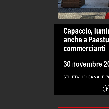
Capaccio, lumina
anche a Paestu
commercianti
30 novembre 2
STILETV HD CANALE 7