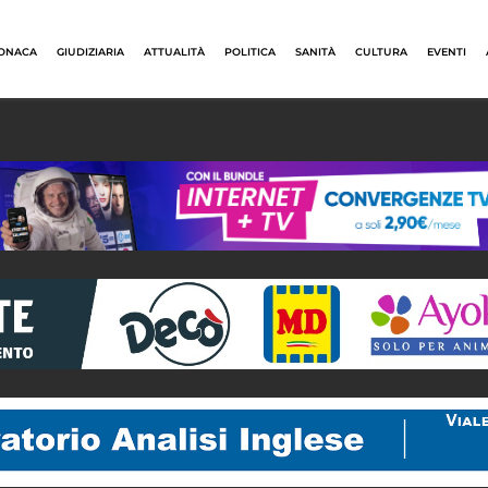
ONACA
GIUDIZIARIA
ATTUALITÀ
POLITICA
SANITÀ
CULTURA
EVENTI