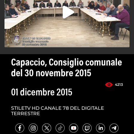
Capaccio, Consiglio comunale
del 30 novembre 2015
4213
01 dicembre 2015
STILETV HD CANALE 78 DEL DIGITALE
TERRESTRE