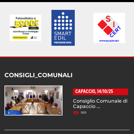
CONSIGLI_COMUNALI
CAPACCIO, 14/10/25
Consiglio Comunale di
Capaccio ...
1011