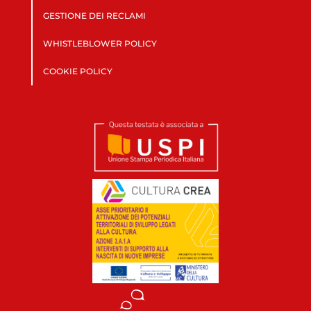
GESTIONE DEI RECLAMI
WHISTLEBLOWER POLICY
COOKIE POLICY