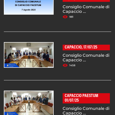
Consiglio Comunale di
Capaccio ...
981
CAPACCIO, 17/07/25
Consiglio Comunale di
Capaccio ...
1458
CAPACCIO PAESTUM
01/07/25
Consiglio Comunale di
Capaccio ...