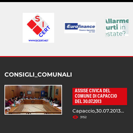
CONSIGLI_COMUNALI
ASSISE CIVICA DEL
COMUNE DI CAPACCIO
DEL 30.07.2013
Capaccio,30.07.2013...
3152