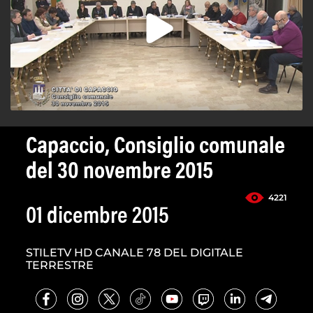
Capaccio, Consiglio comunale
del 30 novembre 2015
4221
01 dicembre 2015
STILETV HD CANALE 78 DEL DIGITALE
TERRESTRE