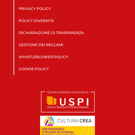
PRIVACY POLICY
POLICY DIVERSITÀ
DICHIARAZIONE DI TRASPARENZA
GESTIONE DEI RECLAMI
WHISTLEBLOWER POLICY
COOKIE POLICY