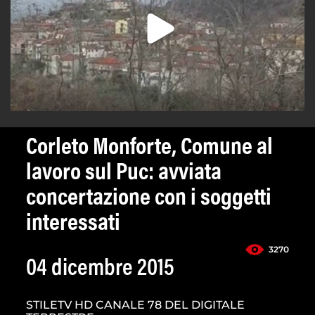
Corleto Monforte, Comune al
lavoro sul Puc: avviata
concertazione con i soggetti
interessati
3270
04 dicembre 2015
STILETV HD CANALE 78 DEL DIGITALE