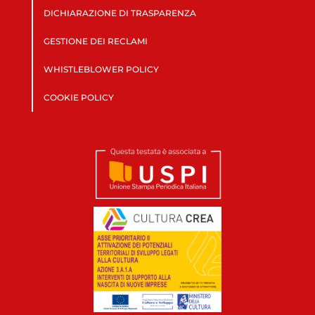
DICHIARAZIONE DI TRASPARENZA
GESTIONE DEI RECLAMI
WHISTLEBLOWER POLICY
COOKIE POLICY