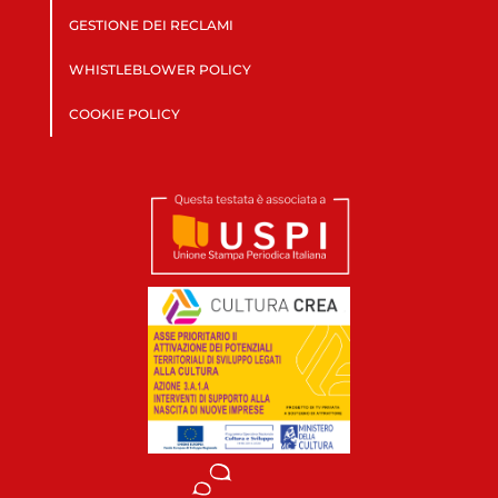
GESTIONE DEI RECLAMI
WHISTLEBLOWER POLICY
COOKIE POLICY