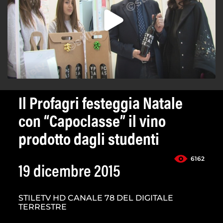
Il Profagri festeggia Natale
con “Capoclasse” il vino
prodotto dagli studenti
6162
19 dicembre 2015
STILETV HD CANALE 78 DEL DIGITALE
TERRESTRE