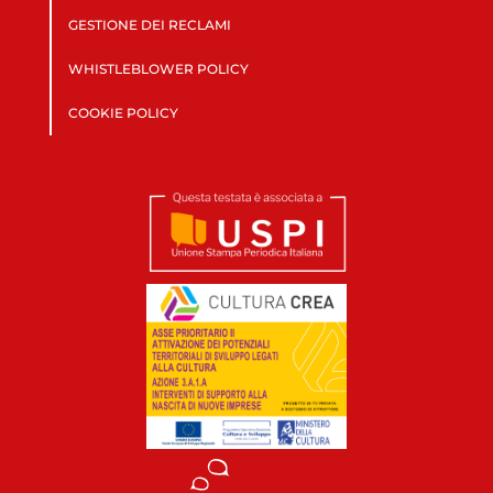
GESTIONE DEI RECLAMI
WHISTLEBLOWER POLICY
COOKIE POLICY