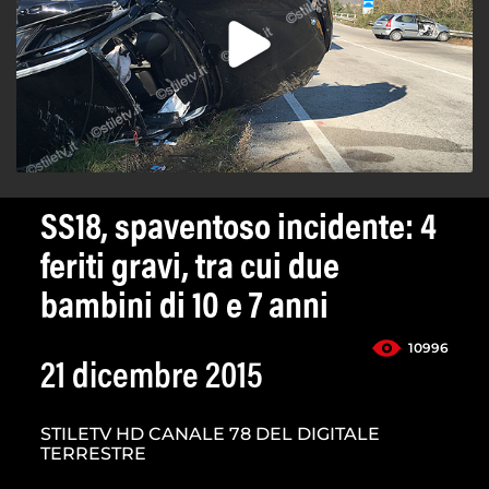
SS18, spaventoso incidente: 4
feriti gravi, tra cui due
bambini di 10 e 7 anni
10996
21 dicembre 2015
STILETV HD CANALE 78 DEL DIGITALE
TERRESTRE