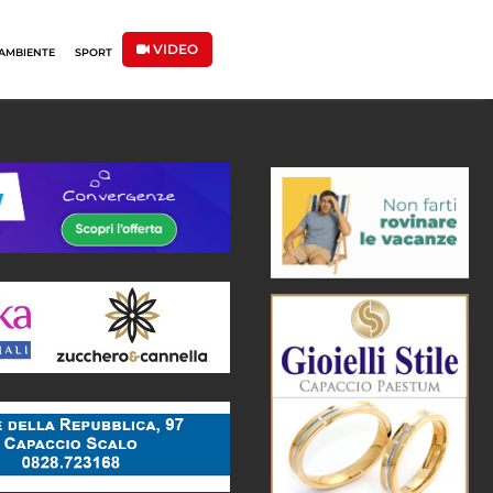
VIDEO
AMBIENTE
SPORT