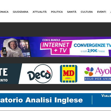
ONACA
GIUDIZIARIA
ATTUALITÀ
POLITICA
SANITÀ
CULTURA
EVENTI