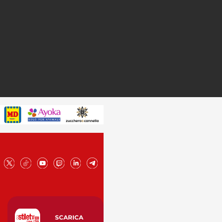
SCARICA