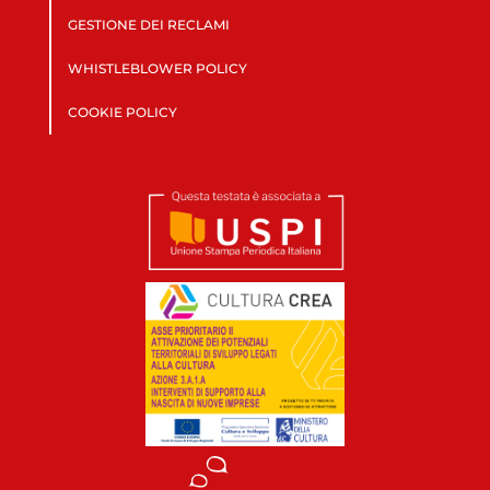
GESTIONE DEI RECLAMI
WHISTLEBLOWER POLICY
COOKIE POLICY