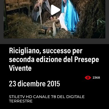
Ricigliano, successo per
seconda edizione del Presepe
Vivente
2368
23 dicembre 2015
STILETV HD CANALE 78 DEL DIGITALE
TERRESTRE