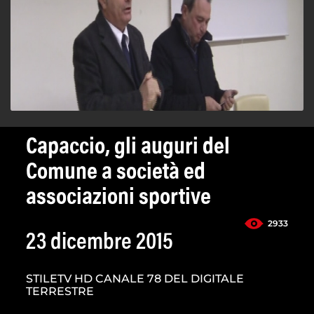
Capaccio, gli auguri del
Comune a società ed
associazioni sportive
2933
23 dicembre 2015
STILETV HD CANALE 78 DEL DIGITALE
TERRESTRE