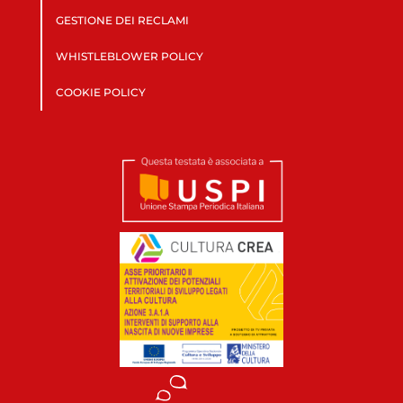
GESTIONE DEI RECLAMI
WHISTLEBLOWER POLICY
COOKIE POLICY