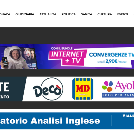
ONACA
GIUDIZIARIA
ATTUALITÀ
POLITICA
SANITÀ
CULTURA
EVENTI