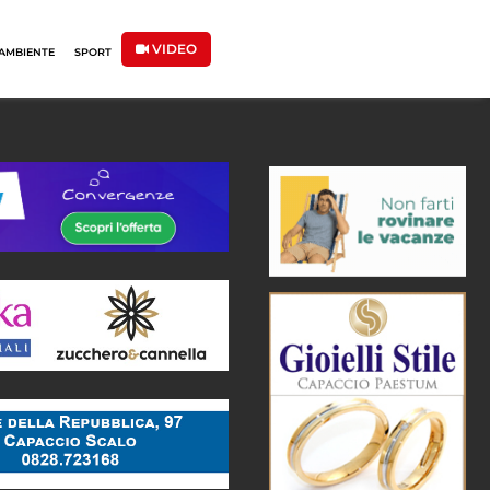
VIDEO
AMBIENTE
SPORT