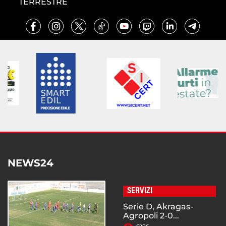
TERRESTRE
NEWS24
SERVIZI
Serie D, Akragas-
Agropoli 2-0...