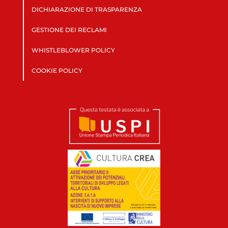
DICHIARAZIONE DI TRASPARENZA
GESTIONE DEI RECLAMI
WHISTLEBLOWER POLICY
COOKIE POLICY