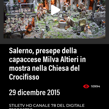
Salerno, presepe della
capaccese Milva Altieri in
mostra nella Chiesa del
Crocifisso
10994
29 dicembre 2015
STILETV HD CANALE 78 DEL DIGITALE