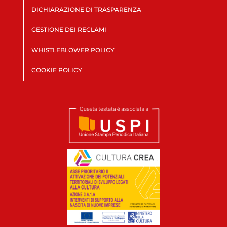
DICHIARAZIONE DI TRASPARENZA
GESTIONE DEI RECLAMI
WHISTLEBLOWER POLICY
COOKIE POLICY