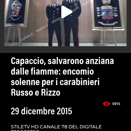
Capaccio, salvarono anziana
dalle fiamme: encomio
solenne per i carabinieri
Russo e Rizzo
5915
29 dicembre 2015
STILETV HD CANALE 78 DEL DIGITALE