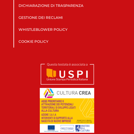
DICHIARAZIONE DI TRASPARENZA
GESTIONE DEI RECLAMI
WHISTLEBLOWER POLICY
COOKIE POLICY