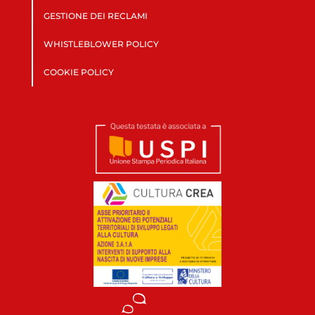
GESTIONE DEI RECLAMI
WHISTLEBLOWER POLICY
COOKIE POLICY