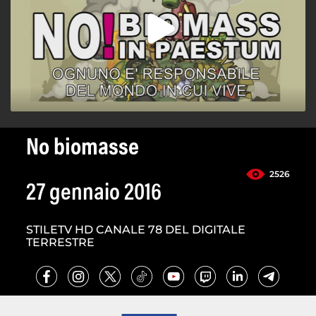
No biomasse
2526
27 gennaio 2016
STILETV HD CANALE 78 DEL DIGITALE
TERRESTRE