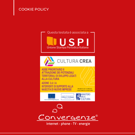
COOKIE POLICY