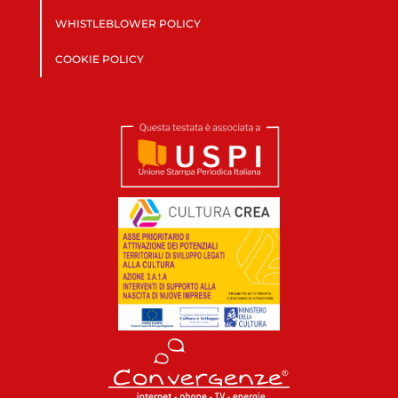
WHISTLEBLOWER POLICY
COOKIE POLICY