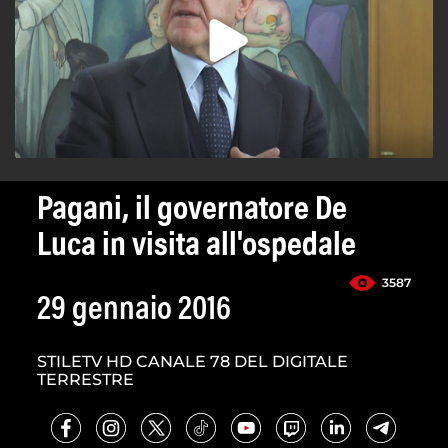
Pagani, il governatore De
Luca in visita all'ospedale
3587
29 gennaio 2016
STILETV HD CANALE 78 DEL DIGITALE
TERRESTRE