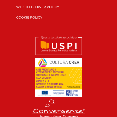
WHISTLEBLOWER POLICY
COOKIE POLICY