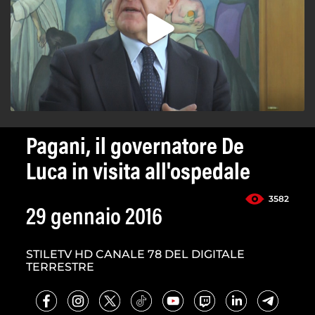
Pagani, il governatore De
Luca in visita all'ospedale
3582
29 gennaio 2016
STILETV HD CANALE 78 DEL DIGITALE
TERRESTRE