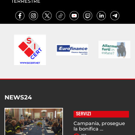
TERRESTRE
NEWS24
SERVIZI
Campania, prosegue
la bonifica ...