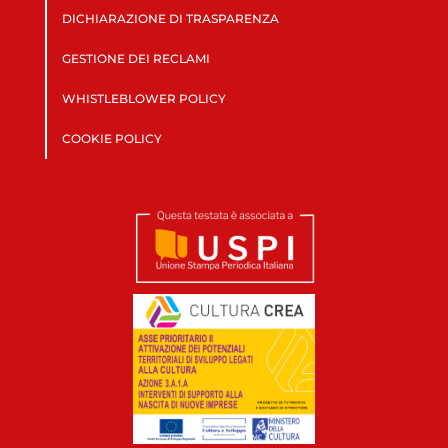
DICHIARAZIONE DI TRASPARENZA
GESTIONE DEI RECLAMI
WHISTLEBLOWER POLICY
COOKIE POLICY