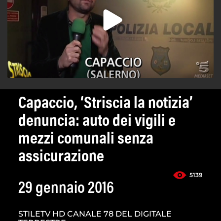
Capaccio, ‘Striscia la notizia’
denuncia: auto dei vigili e
mezzi comunali senza
assicurazione
5139
29 gennaio 2016
STILETV HD CANALE 78 DEL DIGITALE