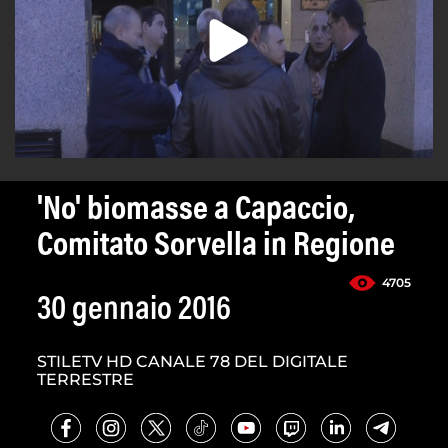
'No' biomasse a Capaccio,
Comitato Sorvella in Regione
4705
30 gennaio 2016
STILETV HD CANALE 78 DEL DIGITALE
TERRESTRE