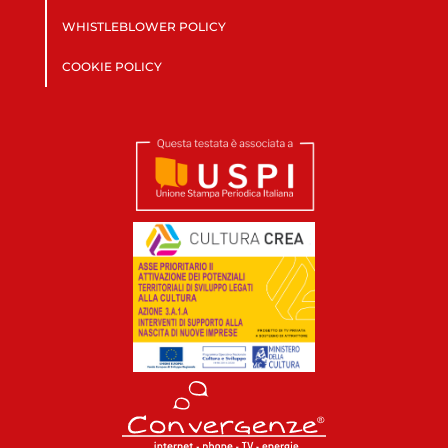
WHISTLEBLOWER POLICY
COOKIE POLICY