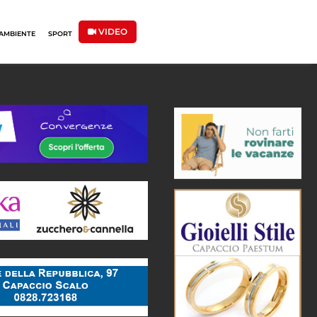
VIDEO
AMBIENTE
SPORT