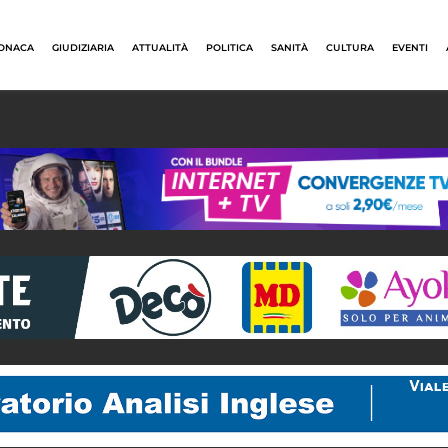
ONACA
GIUDIZIARIA
ATTUALITÀ
POLITICA
SANITÀ
CULTURA
EVENTI