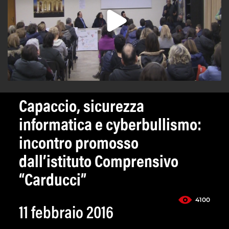
Capaccio, sicurezza
informatica e cyberbullismo:
incontro promosso
dall’istituto Comprensivo
“Carducci”
4100
11 febbraio 2016