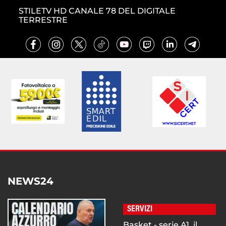
STILETV HD CANALE 78 DEL DIGITALE
TERRESTRE
NEWS24
SERVIZI
Basket - serie A1, il