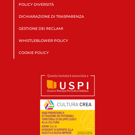
POLICY DIVERSITÀ
DICHIARAZIONE DI TRASPARENZA
GESTIONE DEI RECLAMI
WHISTLEBLOWER POLICY
COOKIE POLICY