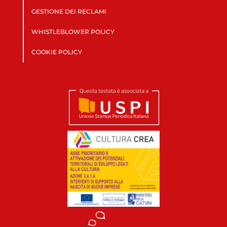
GESTIONE DEI RECLAMI
WHISTLEBLOWER POLICY
COOKIE POLICY