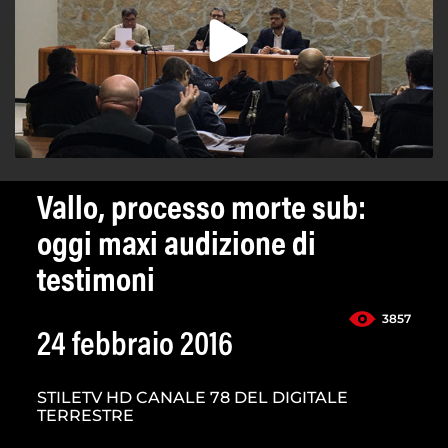
Vallo, processo morte sub:
oggi maxi audizione di
testimoni
3857
24 febbraio 2016
STILETV HD CANALE 78 DEL DIGITALE
TERRESTRE