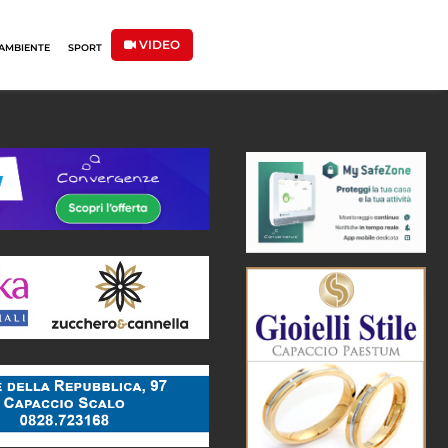
VIDEO
AMBIENTE
SPORT