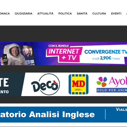
ONACA
GIUDIZIARIA
ATTUALITÀ
POLITICA
SANITÀ
CULTURA
EVENTI