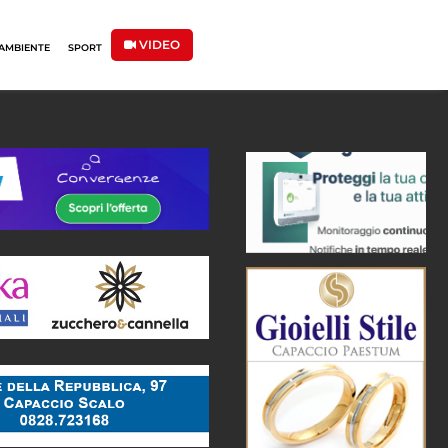
VIDEO
AMBIENTE
SPORT