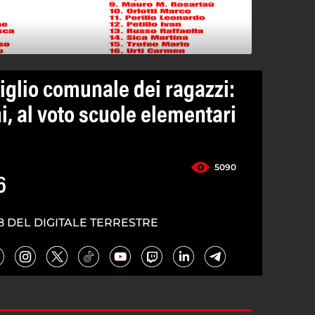
iglio comunale dei ragazzi:
, al voto scuole elementari
5090
6
8 DEL DIGITALE TERRESTRE