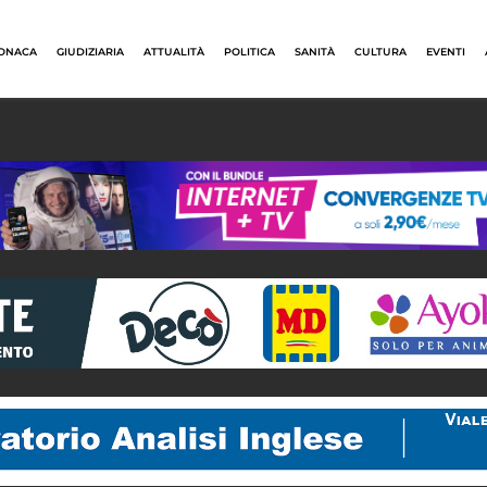
ONACA
GIUDIZIARIA
ATTUALITÀ
POLITICA
SANITÀ
CULTURA
EVENTI