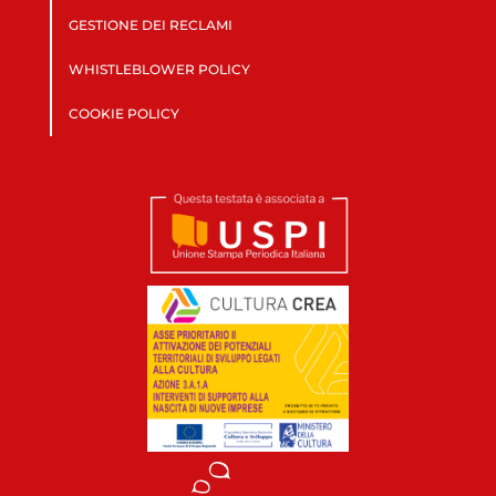
GESTIONE DEI RECLAMI
WHISTLEBLOWER POLICY
COOKIE POLICY