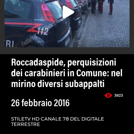
Roccadaspide, perquisizioni
dei carabinieri in Comune: nel
mirino diversi subappalti
3823
26 febbraio 2016
STILETV HD CANALE 78 DEL DIGITALE
TERRESTRE